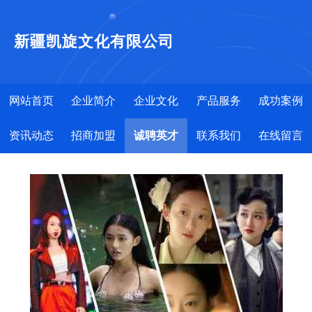
新疆凯旋文化有限公司
网站首页
企业简介
企业文化
产品服务
成功案例
资讯动态
招商加盟
诚聘英才
联系我们
在线留言