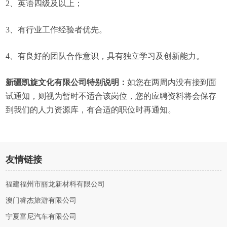
2、英语四级及以上；
3、有行业工作经验者优先。
4、有良好的团队合作意识，具有独立学习及创新能力。
新疆凯旋文化有限公司特别说明：
如您在两周内没有接到面
试通知，则视为暂时不适合该岗位，您的应聘资料将会保存
到我们的人力资源库，有合适的职位时再通知。
友情链接
福建福州市丽龙新材料有限公司
澳门睿杰旅游有限公司
宁夏富尼汽车有限公司