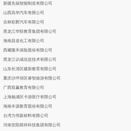
新疆先福智能制造有限公司
山西高华汽车有限公司
吉林彩辉汽车有限公司
黑龙江华联教育集团有限公司
海南昌道化工有限公司
西藏隆禾保险股份有限公司
黑龙江识成信息技术有限公司
山东长清区建新教育有限公司
重庆沙坪坝区睿智旅游有限公司
广西双赢教育有限公司
上海杨浦区卡游医疗有限公司
海南丰源教育股份有限公司
台湾力伟新材料有限公司
河南安阳祺祥科技集团有限公司