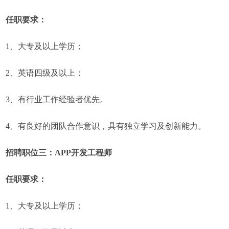
任职要求：
1、大专及以上学历；
2、英语四级及以上；
3、有行业工作经验者优先。
4、有良好的团队合作意识，具有独立学习及创新能力。
招聘职位三：APP开发工程师
任职要求：
1、大专及以上学历；