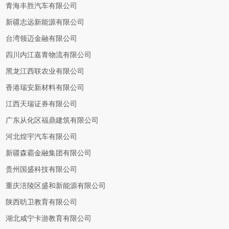
青海丰胜汽车有限公司
新疆志远新能源有限公司
台湾领迈金融有限公司
四川内江嘉青物流有限公司
黑龙江西联农业有限公司
香港瑞安新材料有限公司
江西天瑞证券有限公司
广东从化区福鼎建筑有限公司
河北煌宇汽车有限公司
新疆森霸金融集团有限公司
贵州国盛科技有限公司
重庆涪陵区盛和新能源有限公司
陕西昉卫教育有限公司
湖北咸宁卡游教育有限公司