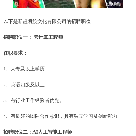
以下是新疆凯旋文化有限公司的招聘职位
招聘职位一： 云计算工程师
任职要求：
1、大专及以上学历；
2、英语四级及以上；
3、有行业工作经验者优先。
4、有良好的团队合作意识，具有独立学习及创新能力。
招聘职位二：AI人工智能工程师